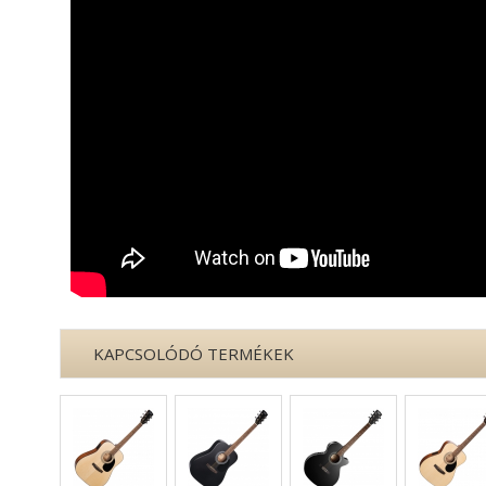
KAPCSOLÓDÓ TERMÉKEK