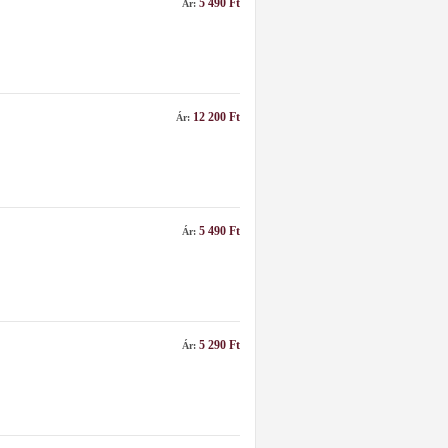
5 490 Ft
Ár:
12 200 Ft
Ár:
5 490 Ft
Ár:
5 290 Ft
Ár: