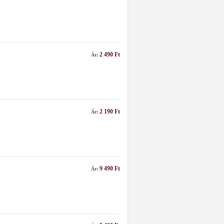
2 490 Ft
Ár:
2 190 Ft
Ár:
9 490 Ft
Ár: