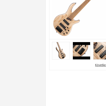
Követke