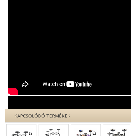
KAPCSOLÓDÓ TERMÉKEK