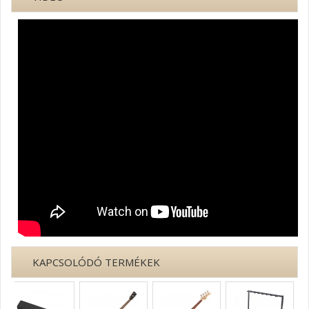
KAPCSOLÓDÓ TERMÉKEK