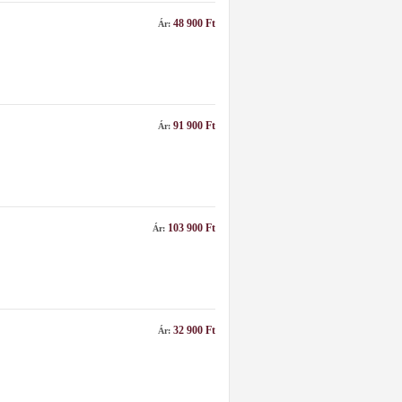
48 900 Ft
Ár:
91 900 Ft
Ár:
103 900 Ft
Ár:
32 900 Ft
Ár: