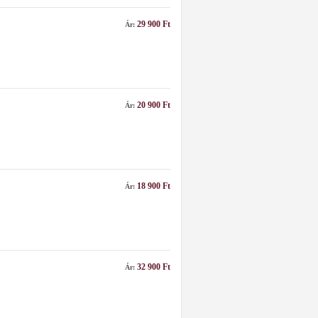
29 900 Ft
Ár:
20 900 Ft
Ár:
18 900 Ft
Ár:
32 900 Ft
Ár: