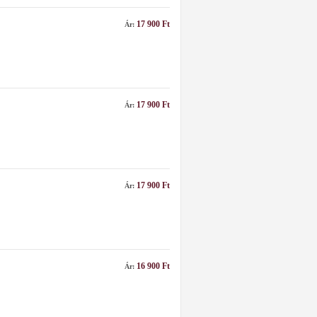
17 900 Ft
Ár:
17 900 Ft
Ár:
17 900 Ft
Ár:
16 900 Ft
Ár: