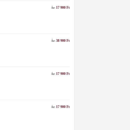
17 900 Ft
Ár:
38 900 Ft
Ár:
17 900 Ft
Ár:
17 900 Ft
Ár: