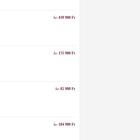
439 900 Ft
Ár:
155 900 Ft
Ár:
82 900 Ft
Ár:
184 900 Ft
Ár: