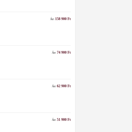
158 900 Ft
Ár:
74 900 Ft
Ár:
62 900 Ft
Ár:
51 900 Ft
Ár: