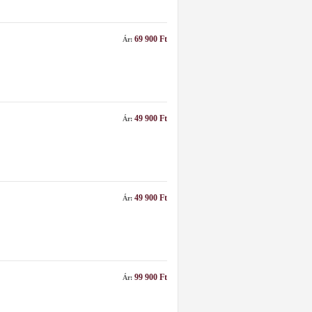
69 900 Ft
Ár:
49 900 Ft
Ár:
49 900 Ft
Ár:
99 900 Ft
Ár: