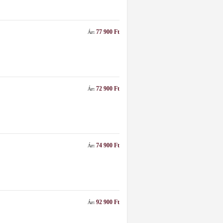
77 900 Ft
Ár:
72 900 Ft
Ár:
74 900 Ft
Ár:
92 900 Ft
Ár: