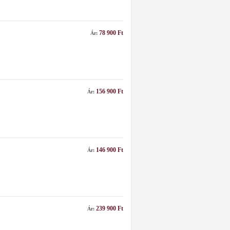
78 900 Ft
Ár:
156 900 Ft
Ár:
146 900 Ft
Ár:
239 900 Ft
Ár: