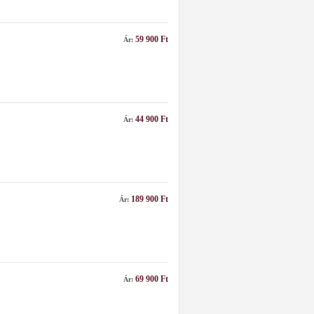
59 900 Ft
Ár:
44 900 Ft
Ár:
189 900 Ft
Ár:
69 900 Ft
Ár: